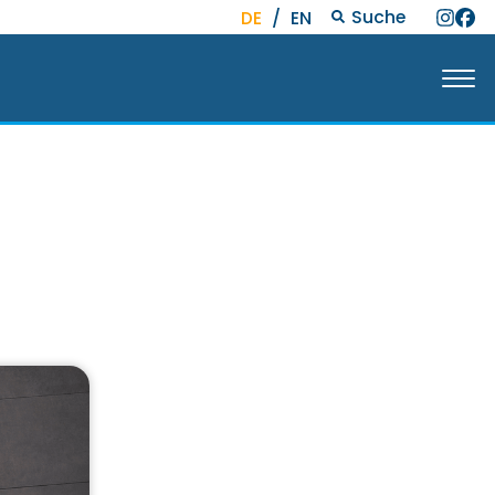
Suche
DE
/
EN