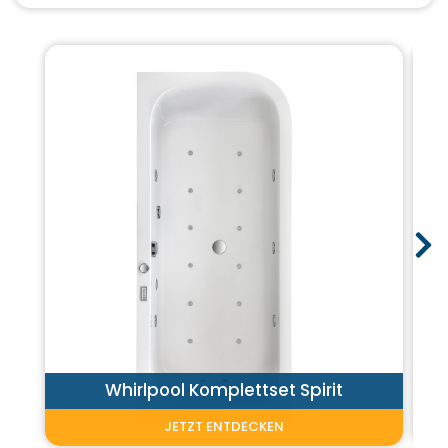
Whirlpool Komplettset Spirit
JETZT ENTDECKEN