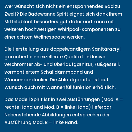
Wer wünscht sich nicht ein entspannendes Bad zu
Zweit? Die Badewanne Spirit eignet sich dank ihrem
Mittelablauf besonders gut dafür und kann mit
weiteren hochwertigen Whirlpool-Komponenten zu
einer echten Wellnessoase werden.
Die Herstellung aus doppelwandigem Sanitäracryl
garantiert eine exzellente Qualität. Inklusive
verchromter Ab- und Überlaufgarnitur, Fußgestell,
vormontiertem Schalldämmband und
Wannenrandanker. Die Ablaufgarnitur ist auf
Wunsch auch mit Wannenfüllfunktion erhältlich.
Das Modell Spirit ist in zwei Ausführungen (Mod. A =
rechte Hand und Mod. B = linke Hand) lieferbar.
Nebenstehende Abbildungen entsprechen der
Ausführung Mod. B = linke Hand.