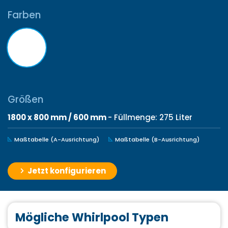
Farben
Größen
1800 x 800 mm / 600 mm
- Füllmenge: 275 Liter
Maßtabelle (A-Ausrichtung)
Maßtabelle (B-Ausrichtung)
Jetzt konfigurieren
Mögliche Whirlpool Typen