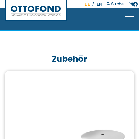
Suche
DE
/
EN
Zubehör