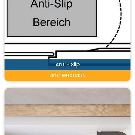
Anti - Slip
JETZT ENTDECKEN