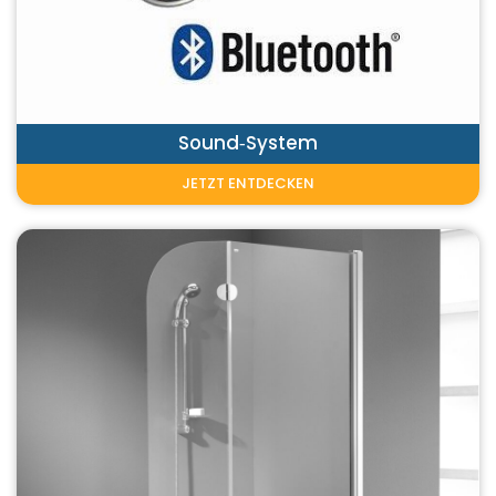
Sound‐System
JETZT ENTDECKEN