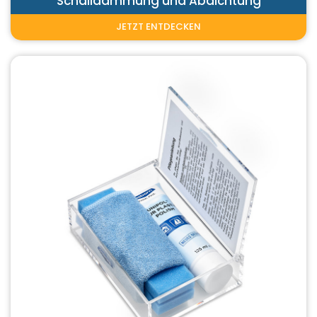
Schalldämmung und Abdichtung
JETZT ENTDECKEN