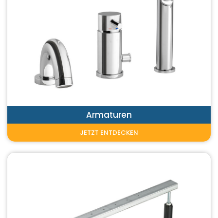
Armaturen
JETZT ENTDECKEN