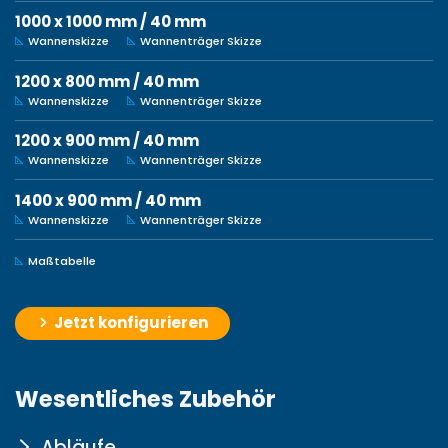
1000 x 1000 mm / 40 mm
Wannenskizze
Wannenträger Skizze
1200 x 800 mm / 40 mm
Wannenskizze
Wannenträger Skizze
1200 x 900 mm / 40 mm
Wannenskizze
Wannenträger Skizze
1400 x 900 mm / 40 mm
Wannenskizze
Wannenträger Skizze
Maßtabelle
Jetzt konfigurieren
Wesentliches Zubehör
Abläufe