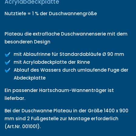
Acrylabdeckplatte
Nutztiefe = 1 % der Duschwannengröße
Plateau die extraflache Duschwannenserie mit dem
besonderen Design
mit Ablaufrinne für Standardabläufe Ø 90 mm
mit Acrylabdeckplatte der Rinne
Ablauf des Wassers durch umlaufende Fuge der
Abdeckplatte
Ein passender Hartschaum-Wannenträger ist
lieferbar.
Bei der Duschwanne Plateau in der Größe 1400 x 900
mm sind 2 Fußgestelle zur Montage erforderlich
(Art.Nr. 001001).