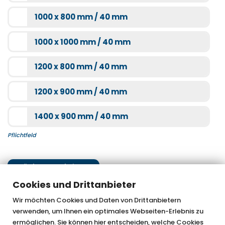
1000 x 800 mm / 40 mm
1000 x 1000 mm / 40 mm
1200 x 800 mm / 40 mm
1200 x 900 mm / 40 mm
1400 x 900 mm / 40 mm
Pflichtfeld
Nächster Schritt
Cookies und Drittanbieter
Wir möchten Cookies und Daten von Drittanbietern
verwenden, um Ihnen ein optimales Webseiten-Erlebnis zu
OTTOFOND GmbH & Co. KG
ermöglichen. Sie können hier entscheiden, welche Cookies