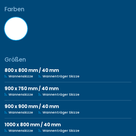
Farben
Größen
800 x 800 mm / 40 mm
Wannenskizze
Wannenträger Skizze
900 x 750 mm / 40 mm
Wannenskizze
Wannenträger Skizze
900 x 900 mm / 40 mm
Wannenskizze
Wannenträger Skizze
1000 x 800 mm / 40 mm
Wannenskizze
Wannenträger Skizze