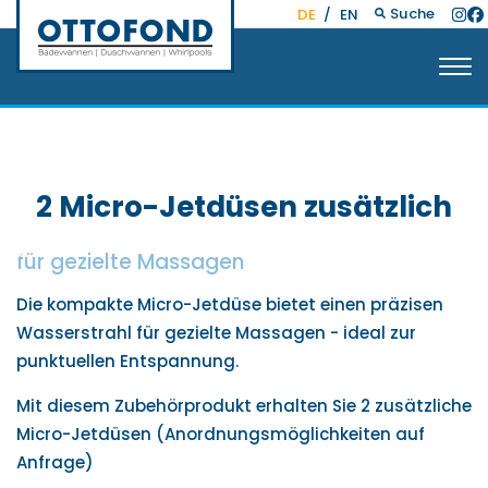
Suche
DE
/
EN
2 Micro-Jetdüsen zusätzlich
für gezielte Massagen
Die kompakte Micro-Jetdüse bietet einen präzisen
Wasserstrahl für gezielte Massagen - ideal zur
punktuellen Entspannung.
Mit diesem Zubehörprodukt erhalten Sie 2 zusätzliche
Micro-Jetdüsen (Anordnungsmöglichkeiten auf
Anfrage)