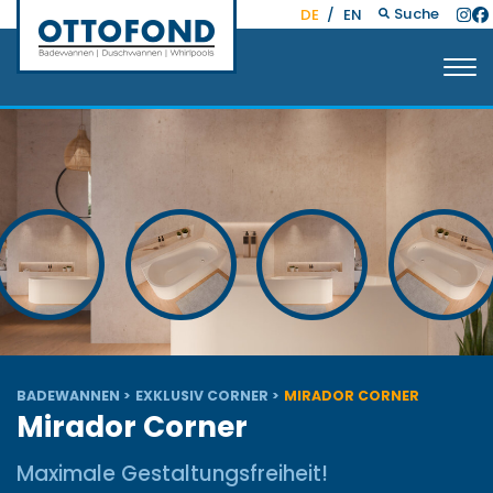
Suche
DE
/
EN
BADEWANNEN
EXKLUSIV CORNER
MIRADOR CORNER
Mirador Corner
Maximale Gestaltungsfreiheit!