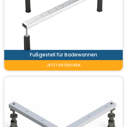
Fußgestell für Badewannen
JETZT ENTDECKEN