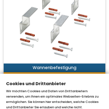
Wannenbefestigung
JETZT ENTDECKEN
Cookies und Drittanbieter
Wir möchten Cookies und Daten von Drittanbietern
verwenden, um Ihnen ein optimales Webseiten-Erlebnis zu
OTTOFOND GmbH & Co. KG
ermöglichen. Sie können hier entscheiden, welche Cookies
und Drittanbieter Sie erlauben und welche nicht.
Graf-Zeppelin-Straße 42