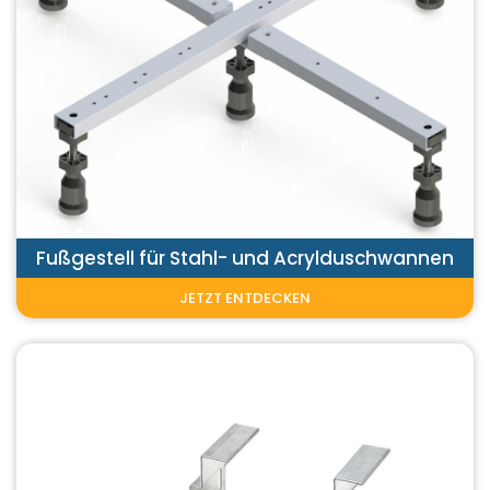
Fußgestell für Stahl- und Acrylduschwannen
JETZT ENTDECKEN