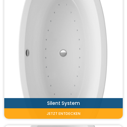
Silent System
JETZT ENTDECKEN