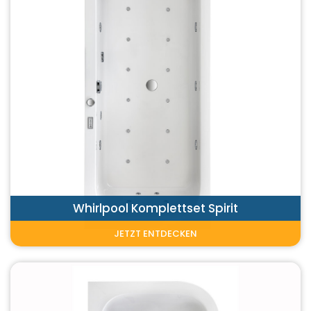
Whirlpool Komplettset Spirit
JETZT ENTDECKEN