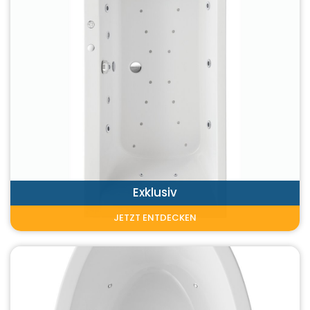
Exklusiv
JETZT ENTDECKEN