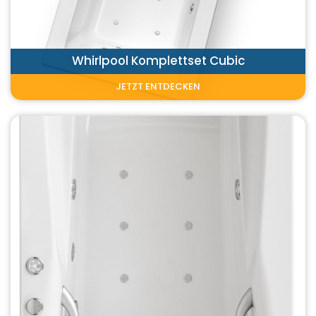
Whirlpool Komplettset Cubic
JETZT ENTDECKEN