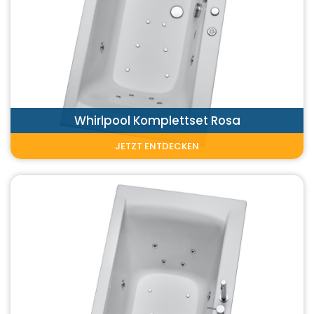
Whirlpool Komplettset Rosa
JETZT ENTDECKEN