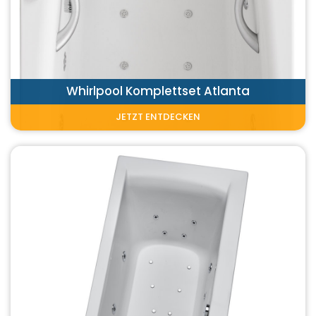
Whirlpool Komplettset Atlanta
JETZT ENTDECKEN