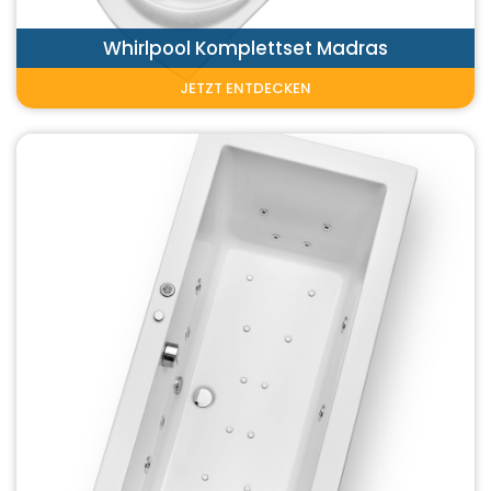
Whirlpool Komplettset Madras
JETZT ENTDECKEN