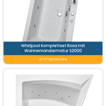
Whirlpool Komplettset Rosa mit
Wannenrandarmatur S2000
JETZT ENTDECKEN