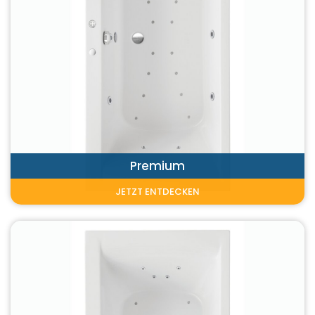
Premium
JETZT ENTDECKEN