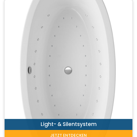
Light- & Silentsystem
JETZT ENTDECKEN