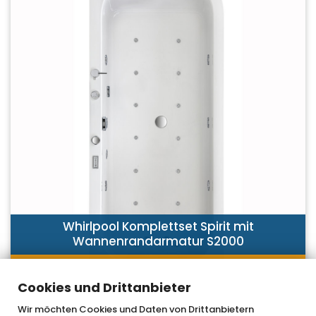
Whirlpool Komplettset Spirit mit
Wannenrandarmatur S2000
JETZT ENTDECKEN
Cookies und Drittanbieter
Wir möchten Cookies und Daten von Drittanbietern