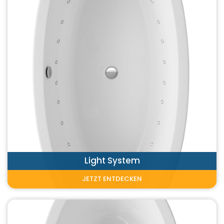
Light System
JETZT ENTDECKEN