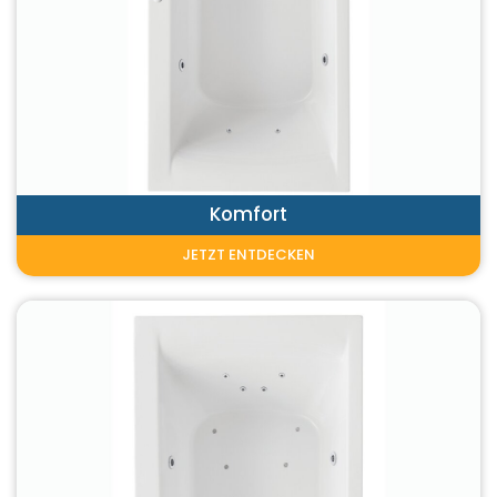
Komfort
JETZT ENTDECKEN