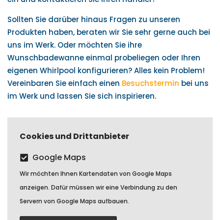
Sollten Sie darüber hinaus Fragen zu unseren
Produkten haben, beraten wir Sie sehr gerne auch bei
uns im Werk. Oder möchten Sie ihre
Wunschbadewanne einmal probeliegen oder Ihren
eigenen Whirlpool konfigurieren? Alles kein Problem!
Vereinbaren Sie einfach einen
Besuchstermin
bei uns
im Werk und lassen Sie sich inspirieren.
Cookies und Drittanbieter
Google Maps
Wir möchten Ihnen Kartendaten von Google Maps
anzeigen. Dafür müssen wir eine Verbindung zu den
Servern von Google Maps aufbauen.