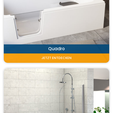
Quadro
JETZT ENTDECKEN