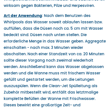
wirksam gegen Bakterien, Pilze und Herpesviren.
Art der Anwendung
: Nach dem Benutzen des
Whirlpools das Wasser soweit ablaufen lassen bzw.
auffüllen, dass die Düsen noch ca. 5 cm mit Wasser
bedeckt sind. Düsen nach unten stellen. Die
erforderliche Menge in das Wasser geben. Aggregate
einschalten - nach max. 3 Minuten wieder
abschalten. Nach einer Standzeit von ca. 20 Minuten
sollte dieser Vorgang noch zweimal wiederholt
werden. Anschließend kann das Wasser abgelassen
werden und die Wanne muss mit frischem Wasser
gefüllt und gestartet werden, um die Leitungen
auszuspülen. Wenn die Clean-Jet Spülleitung als
Zubehör mitbestellt wird, entfällt das letztmalige
komplette Befüllen der Wanne mit Frischwasser.
Dieses bewirkt eine großartige Zeit- und