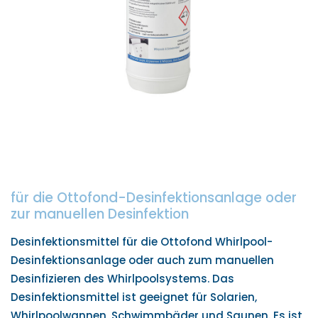
für die Ottofond-Desinfektionsanlage oder
zur manuellen Desinfektion
Desinfektionsmittel für die Ottofond Whirlpool-
Desinfektionsanlage oder auch zum manuellen
Desinfizieren des Whirlpoolsystems. Das
Desinfektionsmittel ist geeignet für Solarien,
Whirlpoolwannen, Schwimmbäder und Saunen. Es ist