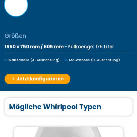
Größen
1550 x 750 mm / 605 mm
- Füllmenge: 175 Liter
Maßtabelle (A-Ausrichtung)
Maßtabelle (B-Ausrichtung)
Jetzt konfigurieren
Mögliche Whirlpool Typen