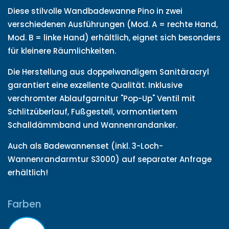
Diese stilvolle Wandbadewanne Pino in zwei
verschiedenen Ausführungen (Mod. A = rechte Hand,
Mod. B = linke Hand) erhältlich, eignet sich besonders
für kleinere Räumlichkeiten.
Die Herstellung aus doppelwandigem Sanitäracryl
garantiert eine exzellente Qualität. Inklusive
verchromter Ablaufgarnitur "Pop-Up" Ventil mit
Schlitzüberlauf, Fußgestell, vormontiertem
Schalldämmband und Wannenrandanker.
Auch als Badewannenset (inkl. 3-Loch-
Wannenrandarmtur S3000) auf separater Anfrage
erhältlich!
Farben