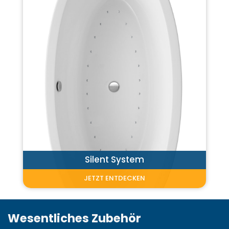
Silent System
JETZT ENTDECKEN
Wesentliches Zubehör