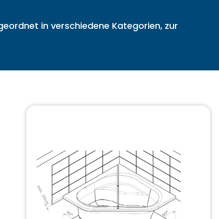
eordnet in verschiedene Kategorien, zur