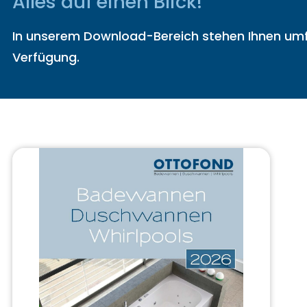
Alles auf einen Blick!
In unserem Download-Bereich stehen Ihnen umfa
Verfügung.