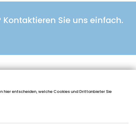
Kontaktieren Sie uns einfach.
 hier entscheiden, welche Cookies und Drittanbieter Sie
vertrieb@ottofond.de