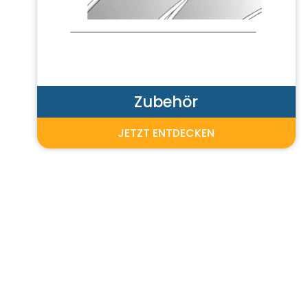
Zubehör
JETZT ENTDECKEN