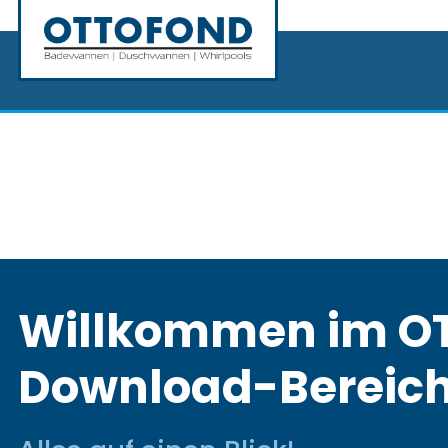
Willkommen im O
Download-Bereic