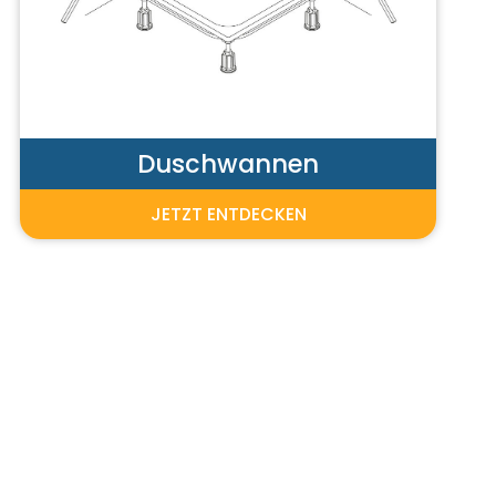
Duschwannen
JETZT ENTDECKEN