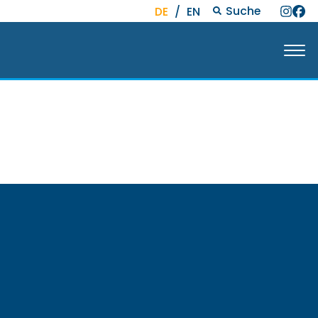
Suche
DE
/
EN