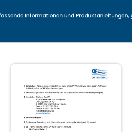
ssende Informationen und Produktanleitungen, g