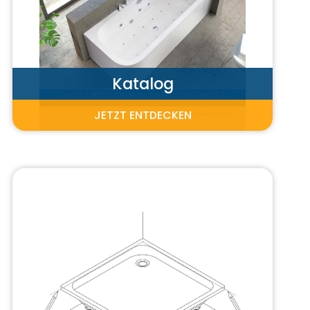
Katalog
JETZT ENTDECKEN