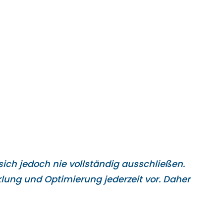
ich jedoch nie vollständig ausschließen.
lung und Optimierung jederzeit vor. Daher