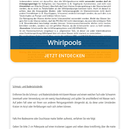
Whirlpools
JETZT ENTDECKEN