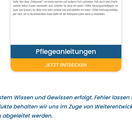
Pflegeanleitungen
JETZT ENTDECKEN
tem Wissen und Gewissen erfolgt. Fehler lassen s
kte behalten wir uns im Zuge von Weiterentwick
abgeleitet werden.