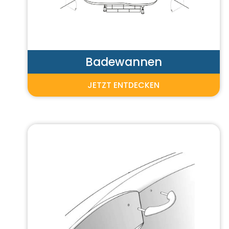
Badewannen
JETZT ENTDECKEN