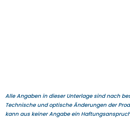
Alle Angaben in dieser Unterlage sind nach bes
Technische und
optische Änderungen der Produ
kann aus keiner Angabe ein
Haftungsanspruch 