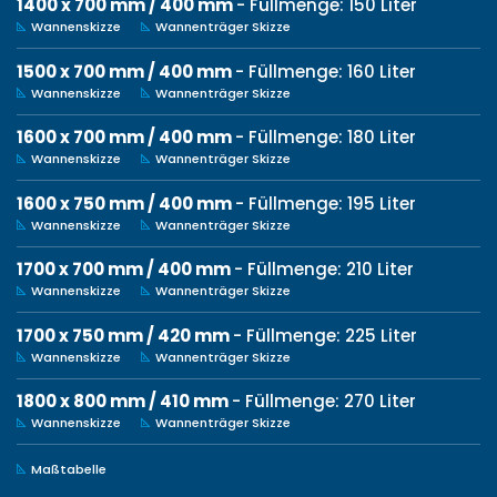
1400 x 700 mm / 400 mm
- Füllmenge: 150 Liter
Wannenskizze
Wannenträger Skizze
1500 x 700 mm / 400 mm
- Füllmenge: 160 Liter
Wannenskizze
Wannenträger Skizze
1600 x 700 mm / 400 mm
- Füllmenge: 180 Liter
Wannenskizze
Wannenträger Skizze
1600 x 750 mm / 400 mm
- Füllmenge: 195 Liter
Wannenskizze
Wannenträger Skizze
1700 x 700 mm / 400 mm
- Füllmenge: 210 Liter
Wannenskizze
Wannenträger Skizze
1700 x 750 mm / 420 mm
- Füllmenge: 225 Liter
Wannenskizze
Wannenträger Skizze
1800 x 800 mm / 410 mm
- Füllmenge: 270 Liter
Wannenskizze
Wannenträger Skizze
Maßtabelle