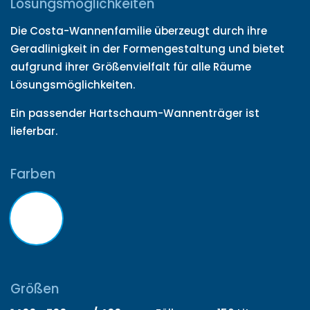
Lösungsmöglichkeiten
Die Costa-Wannenfamilie überzeugt durch ihre
Geradlinigkeit in der Formengestaltung und bietet
aufgrund ihrer Größenvielfalt für alle Räume
Lösungsmöglichkeiten.
Ein passender Hartschaum-Wannenträger ist
lieferbar.
Farben
Größen