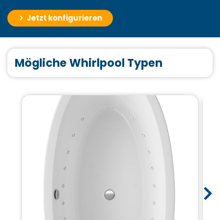
Jetzt konfigurieren
Mögliche Whirlpool Typen