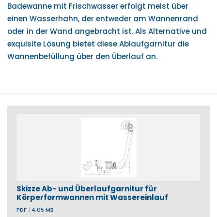
Badewanne mit Frischwasser erfolgt meist über
einen Wasserhahn, der entweder am Wannenrand
oder in der Wand angebracht ist. Als Alternative und
exquisite Lösung bietet diese Ablaufgarnitur die
Wannenbefüllung über den Überlauf an.
Skizze Ab- und Überlaufgarnitur für
Körperformwannen mit Wassereinlauf
PDF
|
4,05 MB