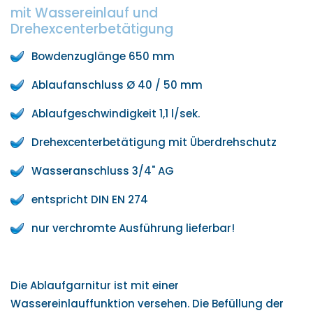
mit Wassereinlauf und
Drehexcenterbetätigung
Bowdenzuglänge 650 mm
Ablaufanschluss Ø 40 / 50 mm
Ablaufgeschwindigkeit 1,1 l/sek.
Drehexcenterbetätigung mit Überdrehschutz
Wasseranschluss 3/4" AG
entspricht DIN EN 274
nur verchromte Ausführung lieferbar!
Die Ablaufgarnitur ist mit einer
Wassereinlauffunktion versehen. Die Befüllung der